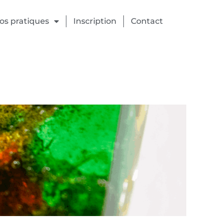
fos pratiques
Inscription
Contact