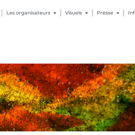
Les organisateurs
Visuels
Presse
In