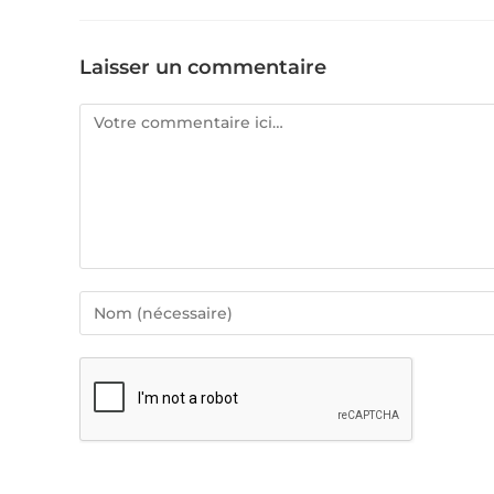
Laisser un commentaire