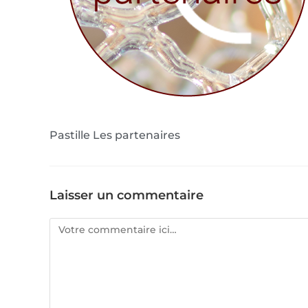
Pastille Les partenaires
Laisser un commentaire