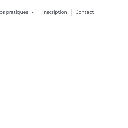
fos pratiques
Inscription
Contact