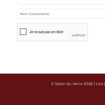
© Salon du Verre 2026 | Lire 