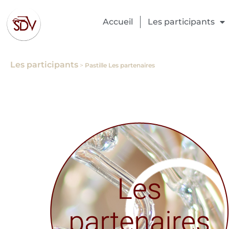
Accueil
Les participants
Les participants
>
Pastille Les partenaires