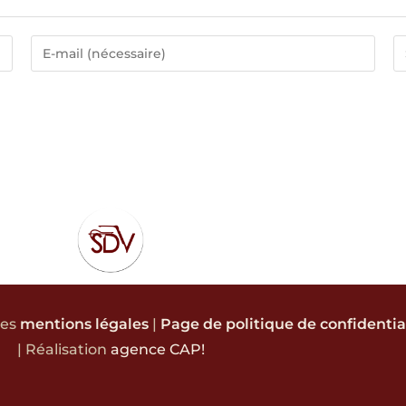
les
mentions légales
|
Page de politique de confidentia
| Réalisation
agence CAP!