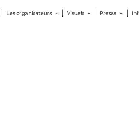
Les organisateurs
Visuels
Presse
In