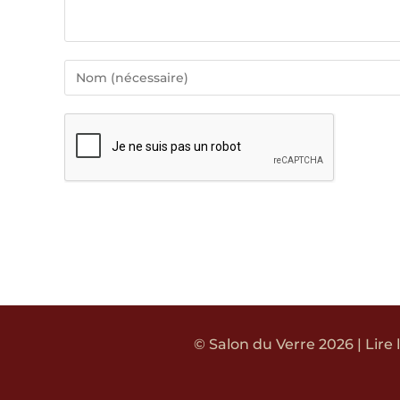
© Salon du Verre 2026 | Lire 