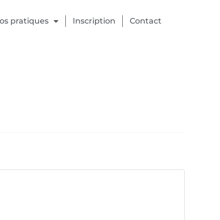
fos pratiques
Inscription
Contact