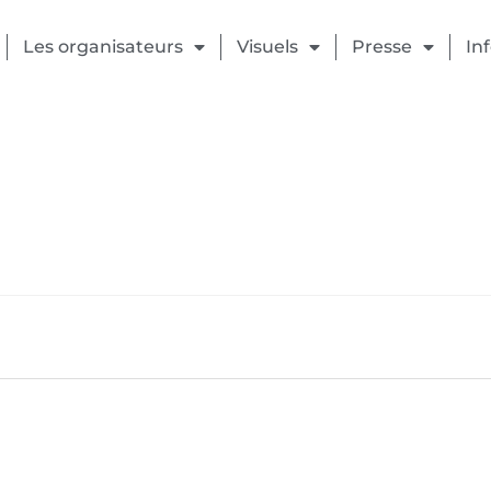
Les organisateurs
Visuels
Presse
In