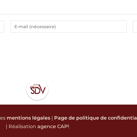
les
mentions légales
|
Page de politique de confidentia
| Réalisation
agence CAP!