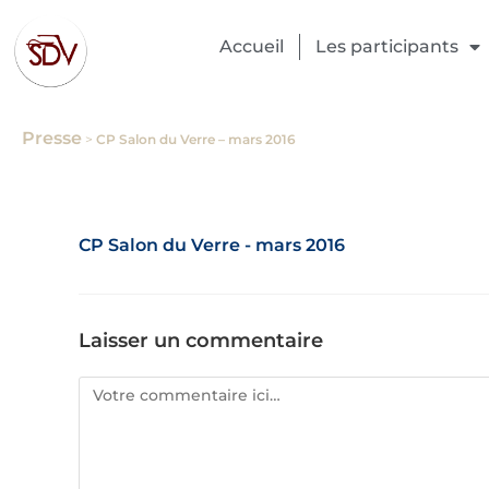
Accueil
Les participants
Presse
>
CP Salon du Verre – mars 2016
CP Salon du Verre - mars 2016
Laisser un commentaire