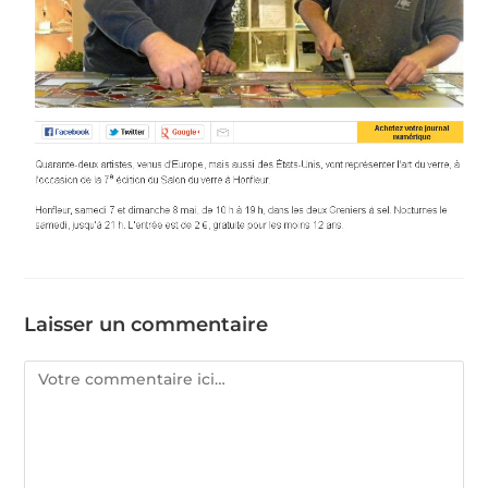
Laisser un commentaire