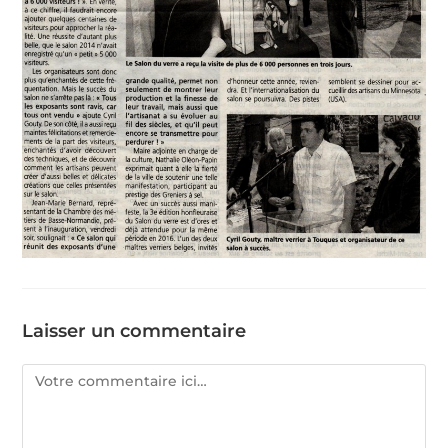
Laisser un commentaire