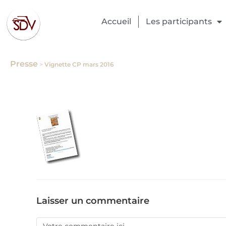
Accueil
Les participants
Presse
>
Vignette CP mars 2016
Laisser un commentaire