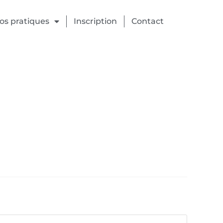
fos pratiques
Inscription
Contact