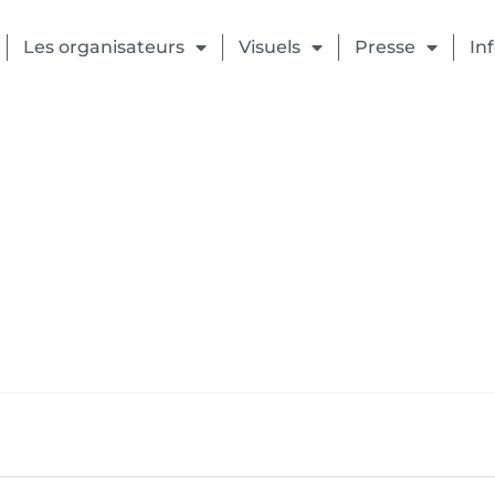
Les organisateurs
Visuels
Presse
In