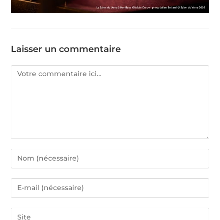
Laisser un commentaire