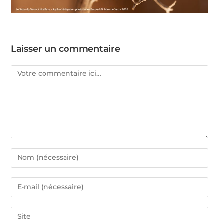
Laisser un commentaire