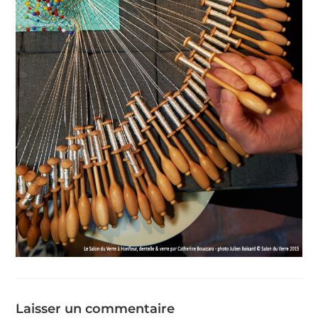
Laisser un commentaire