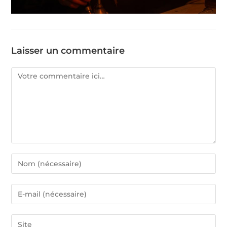
Laisser un commentaire