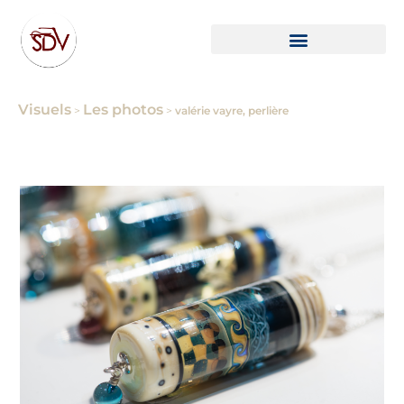
Visuels
Les photos
>
>
valérie vayre, perlière