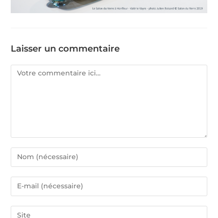
Laisser un commentaire