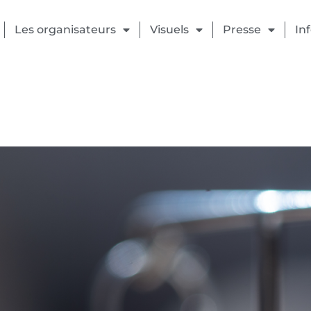
Les organisateurs
Visuels
Presse
In