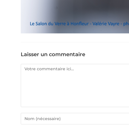
Laisser un commentaire