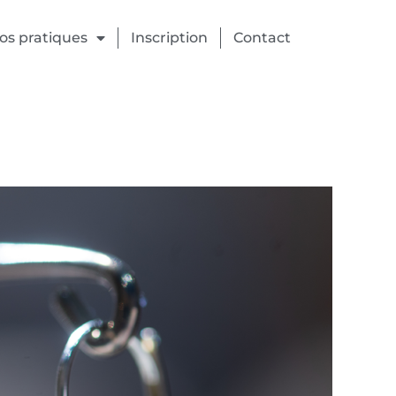
fos pratiques
Inscription
Contact